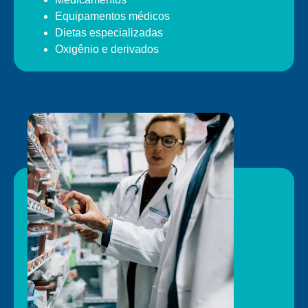
Equipamentos médicos
Dietas especializadas
Oxigênio e derivados