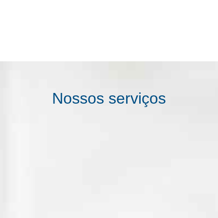
Nossos serviços