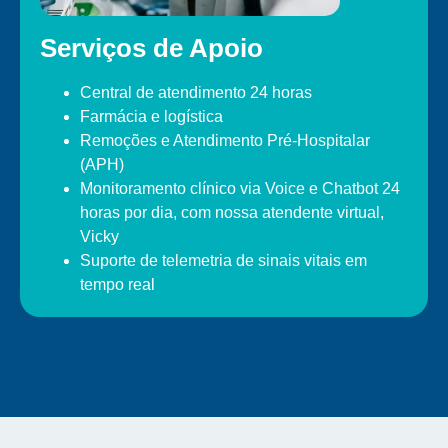
Serviços de Apoio
Central de atendimento 24 horas
Farmácia e logística
Remoções e Atendimento Pré-Hospitalar
(APH)
Monitoramento clínico via Voice e Chatbot 24
horas por dia, com nossa atendente virtual,
Vicky
Suporte de telemetria de sinais vitais em
tempo real