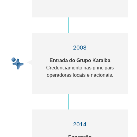
2008
Entrada do Grupo Karaiba
Credenciamento nas principais
operadoras locais e nacionais.
2014