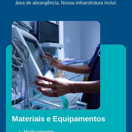
área de abrangência. Nossa infraestrutura inclui:
Materiais e Equipamentos
Medicamentos