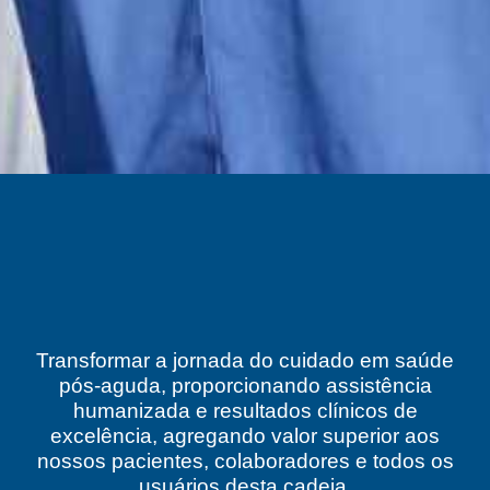
Transformar a jornada do cuidado em saúde
pós-aguda, proporcionando assistência
humanizada e resultados clínicos de
excelência, agregando valor superior aos
nossos pacientes, colaboradores e todos os
usuários desta cadeia.