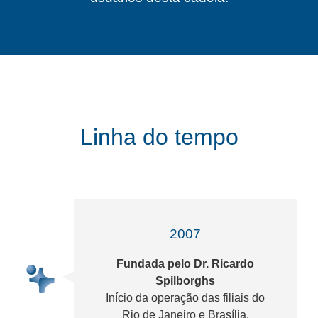
Linha do tempo
2007
Fundada pelo Dr. Ricardo
Spilborghs
Início da operação das filiais do
Rio de Janeiro e Brasília.