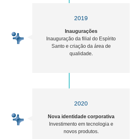
2019
Inaugurações
Inauguração da filial do Espírito
Santo e criação da área de
qualidade.
2020
Nova identidade corporativa
Investimento em tecnologia e
novos produtos.