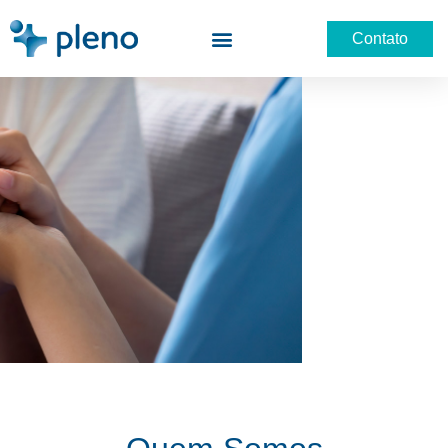
Contato