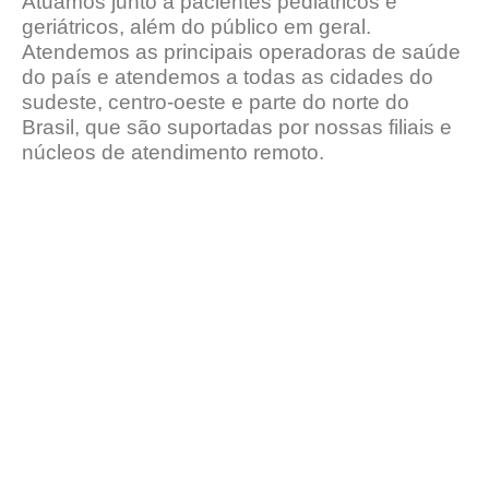
Atuamos junto a pacientes pediátricos e
geriátricos, além do público em geral.
Atendemos as principais operadoras de saúde
do país e atendemos a todas as cidades do
sudeste, centro-oeste e parte do norte do
Brasil, que são suportadas por nossas filiais e
núcleos de atendimento remoto.