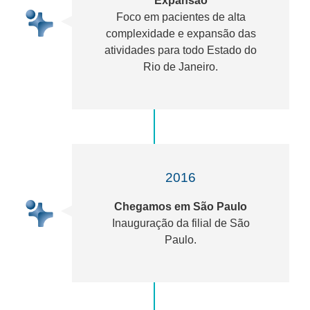
Expansão
Foco em pacientes de alta
complexidade e expansão das
atividades para todo Estado do
Rio de Janeiro.
2016
Chegamos
em São Paulo
Inauguração da filial de São
Paulo.