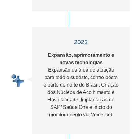
2022
Expansão, aprimoramento e
novas tecnologias
Expansão da área de atuação
para todo o sudeste, centro-oeste
e parte do norte do Brasil. Criação
dos Núcleos de Acolhimento e
Hospitalidade. Implantação do
SAP/ Saúde One e início do
monitoramento via Voice Bot.