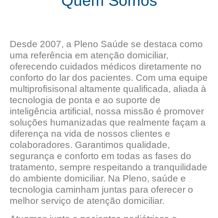
Quem Somos
Desde 2007, a Pleno Saúde se destaca como
uma referência em atenção domiciliar,
oferecendo cuidados médicos diretamente no
conforto do lar dos pacientes. Com uma equipe
multiprofisisonal altamente qualificada, aliada à
tecnologia de ponta e ao suporte de
inteligência artificial, nossa missão é promover
soluções humanizadas que realmente façam a
diferença na vida de nossos clientes e
colaboradores. Garantimos qualidade,
segurança e conforto em todas as fases do
tratamento, sempre respeitando a tranquilidade
do ambiente domiciliar. Na Pleno, saúde e
tecnologia caminham juntas para oferecer o
melhor serviço de atenção domiciliar.