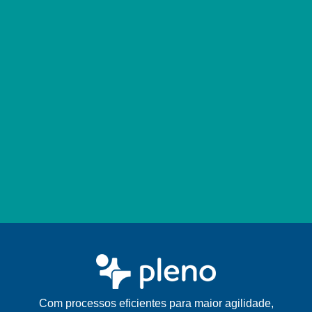
Com processos eficientes para maior agilidade,