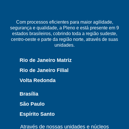
Com processos eficientes para maior agilidade,
segurança e qualidade, a Pleno e está presente em 9
estados brasileiros, cobrindo toda a região sudeste,
centro-oeste e parte da região norte, através de suas
unidades.
Rio de Janeiro Matriz
Rio de Janeiro Filial
Volta Redonda
Brasília
São Paulo
Espírito Santo
Através de nossas unidades e núcleos