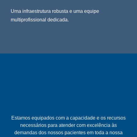
Uma infraestrutura robusta e uma equipe
multiprofissional dedicada.
Estamos equipados com a capacidade e os recursos
necessários para atender com excelência às
demandas dos nossos pacientes em toda a nossa