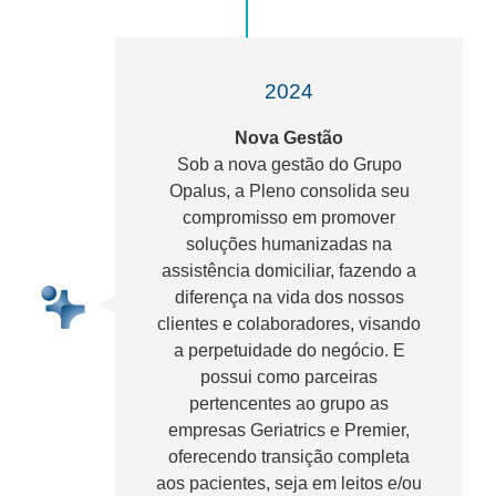
2024
Nova Gestão
Sob a nova gestão do Grupo
Opalus, a Pleno consolida seu
compromisso em promover
soluções humanizadas na
assistência domiciliar, fazendo a
diferença na vida dos nossos
clientes e colaboradores, visando
a perpetuidade do negócio. E
possui como parceiras
pertencentes ao grupo as
empresas Geriatrics e Premier,
oferecendo transição completa
aos pacientes, seja em leitos e/ou