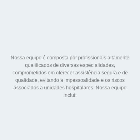
Nossa equipe é composta por profissionais altamente
qualificados de diversas especialidades,
comprometidos em oferecer assistência segura e de
qualidade, evitando a impessoalidade e os riscos
associados a unidades hospitalares. Nossa equipe
inclui: