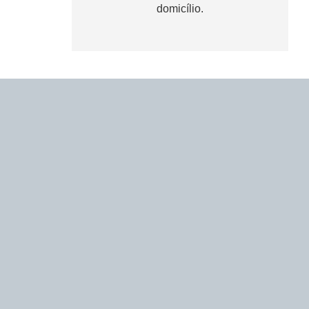
domicílio.